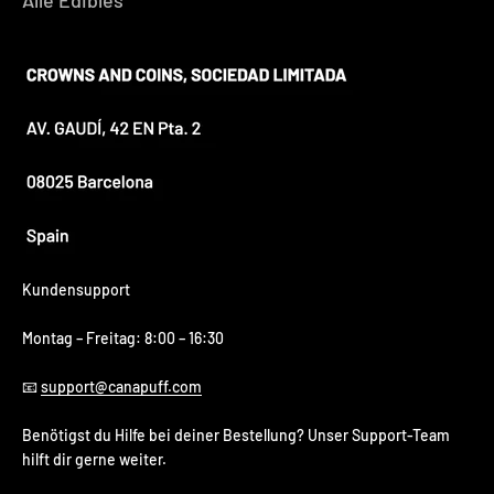
Kundensupport
Montag – Freitag: 8:00 – 16:30
📧
support@canapuff.com
Benötigst du Hilfe bei deiner Bestellung? Unser Support-Team
hilft dir gerne weiter.