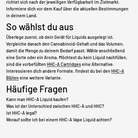
richtet sich nach der jeweiligen Verfügbarkeit im Zielmarkt.
Informiere dich vor dem Kauf über die aktuellen Bestimmungen
in deinem Land.
So wählst du aus
Überlege zuerst, ob dein Gerät für Liquids ausgelegt ist.
Vergleiche danach den Cannabinoid-Gehalt und das Volumen,
damit die Menge zu deinem Bedarf passt. Wähle anschließend
eine Sorte oder ein Aroma. Möchtest du kein Liquid nachfüllen,
sind die vorbefüllten
HHC-A Cartridges
eine Alternative.
Interessieren dich andere Formate, findest du bei den
HHC-A
Blüten
eine weitere Variante.
Häufige Fragen
Kann man HHC-A Liquid kaufen?
Was ist der Unterschied zwischen HHC-A und HHC?
Ist HHC-A legal?
Worauf sollte ich bei einem HHC-A Vape Liquid achten?