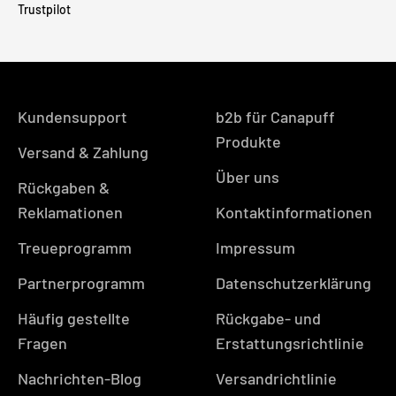
Trustpilot
Kundensupport
b2b für Canapuff
Produkte
Versand & Zahlung
Über uns
Rückgaben &
Reklamationen
Kontaktinformationen
Treueprogramm
Impressum
Partnerprogramm
Datenschutzerklärung
Häufig gestellte
Rückgabe- und
Fragen
Erstattungsrichtlinie
Nachrichten-Blog
Versandrichtlinie