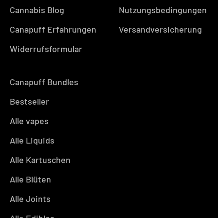
Cannabis Blog
Nutzungsbedingungen
Canapuff Erfahrungen
Versandversicherung
Widerrufsformular
Canapuff Bundles
Bestseller
Alle vapes
Alle Liquids
Alle Kartuschen
Alle Blüten
Alle Joints
Alle Edibles